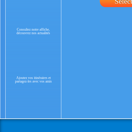
Sélec
Consultez notre affiche,
découvrez nos actualités
Ajoutez vos itinéraires et
partagez-les avec vos amis